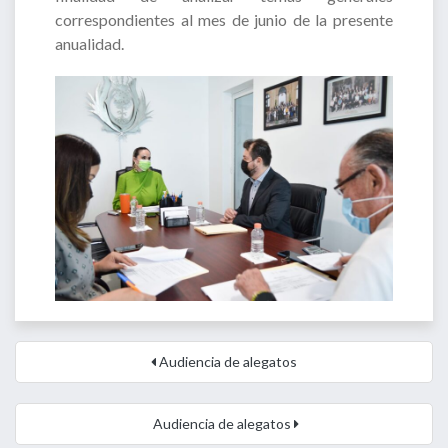
correspondientes al mes de junio de la presente
anualidad.
Audiencia de alegatos
Audiencia de alegatos