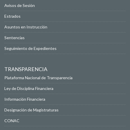
Avisos de Sesión
Estrados
Asuntos en Instrucción
Sentencias
Seguimiento de Expedientes
TRANSPARENCIA
Plataforma Nacional de Transparencia
Ley de Disciplina Financiera
Información Financiera
Designación de Magistraturas
CONAC