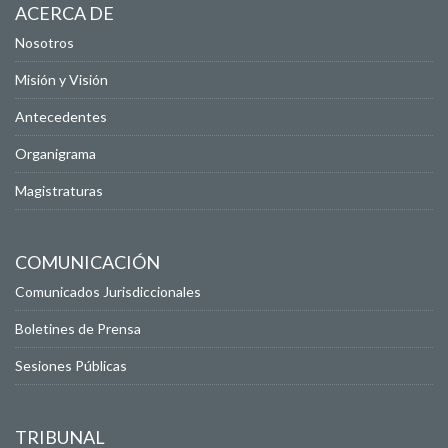
ACERCA DE
Nosotros
Misión y Visión
Antecedentes
Organigrama
Magistraturas
COMUNICACIÓN
Comunicados Jurisdiccionales
Boletines de Prensa
Sesiones Públicas
TRIBUNAL