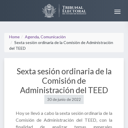
Home
Agenda
,
Comunicación
Sexta sesión ordinaria de la Comisión de Administración
del TEED
Sexta sesión ordinaria de la
Comisión de
Administración del TEED
30 de junio de 2022
Hoy se llevó a cabo la sexta sesión ordinaria de la
Comisión de Administración del TEED, con la
finalidad de analizar temas generales