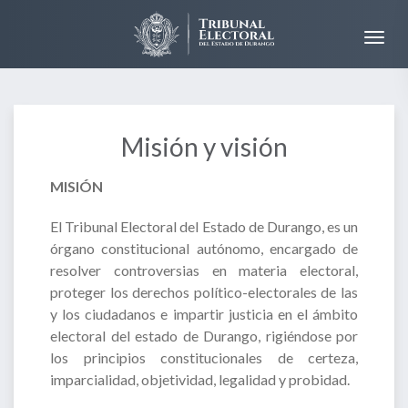
Misión y visión
MISIÓN
El Tribunal Electoral del Estado de Durango, es un
órgano constitucional autónomo, encargado de
resolver controversias en materia electoral,
proteger los derechos político-electorales de las
y los ciudadanos e impartir justicia en el ámbito
electoral del estado de Durango, rigiéndose por
los principios constitucionales de certeza,
imparcialidad, objetividad, legalidad y probidad.