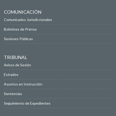
COMUNICACIÓN
Comunicados Jurisdiccionales
Boletines de Prensa
Sesiones Públicas
TRIBUNAL
Avisos de Sesión
Estrados
Asuntos en Instrucción
Sentencias
Seguimiento de Expedientes