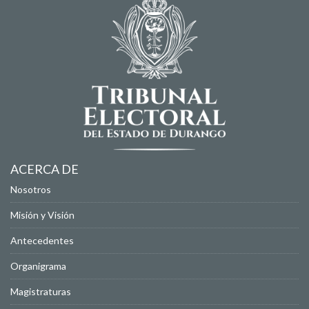
ACERCA DE
Nosotros
Misión y Visión
Antecedentes
Organigrama
Magistraturas