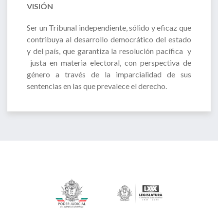
VISIÓN
Ser un Tribunal independiente, sólido y eficaz que
contribuya al desarrollo democrático del estado
y del país, que garantiza la resolución pacífica y
justa en materia electoral, con perspectiva de
género a través de la imparcialidad de sus
sentencias en las que prevalece el derecho.