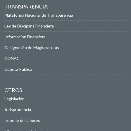
TRANSPARENCIA
Plataforma Nacional de Transparencia
Ley de Disciplina Financiera
Información Financiera
Designación de Magistraturas
CONAC
Cuenta Pública
OTROS
Legislación
Jurisprudencia
Informe de Labores