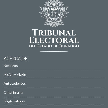
ACERCA DE
Nosotros
Misión y Visión
Antecedentes
Organigrama
Magistraturas