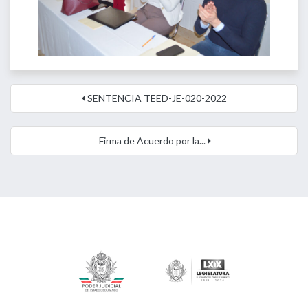
SENTENCIA TEED-JE-020-2022
Firma de Acuerdo por la...