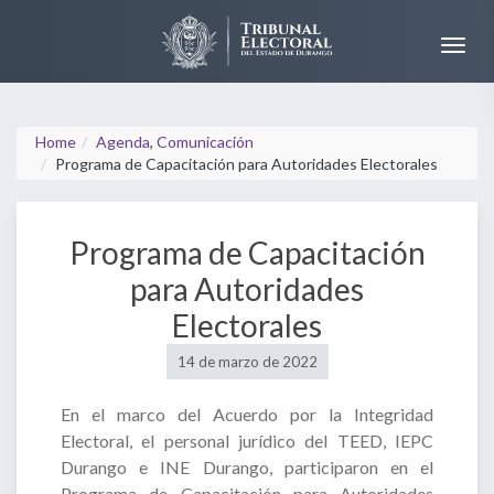
Home
Agenda
,
Comunicación
Programa de Capacitación para Autoridades Electorales
Programa de Capacitación
para Autoridades
Electorales
14 de marzo de 2022
En el marco del Acuerdo por la Integridad
Electoral, el personal jurídico del TEED, IEPC
Durango e INE Durango, participaron en el
Programa de Capacitación para Autoridades