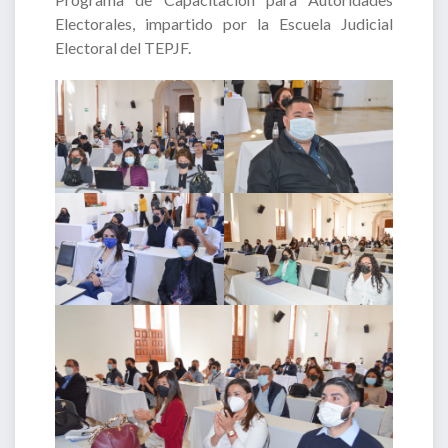
Electorales, impartido por la Escuela Judicial
Electoral del TEPJF.