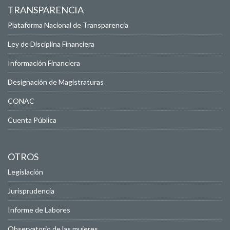
TRANSPARENCIA
Plataforma Nacional de Transparencia
Ley de Disciplina Financiera
Información Financiera
Designación de Magistraturas
CONAC
Cuenta Pública
OTROS
Legislación
Jurisprudencia
Informe de Labores
Observatorio de las mujeres