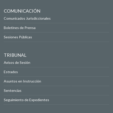
COMUNICACIÓN
Comunicados Jurisdiccionales
Boletines de Prensa
Sesiones Públicas
TRIBUNAL
Avisos de Sesión
Estrados
Asuntos en Instrucción
Sentencias
Seguimiento de Expedientes