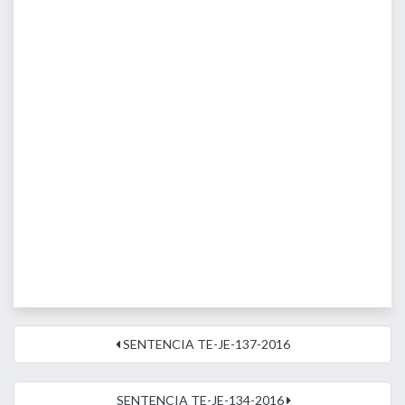
SENTENCIA TE-JE-137-2016
SENTENCIA TE-JE-134-2016