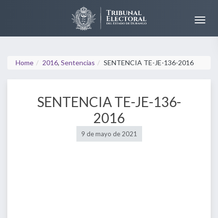
Home
2016
,
Sentencias
SENTENCIA TE-JE-136-2016
SENTENCIA TE-JE-136-
2016
9 de mayo de 2021