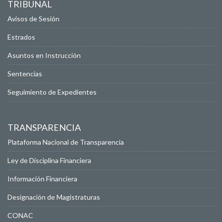
TRIBUNAL
Avisos de Sesión
Estrados
Asuntos en Instrucción
Sentencias
Seguimiento de Expedientes
TRANSPARENCIA
Plataforma Nacional de Transparencia
Ley de Disciplina Financiera
Información Financiera
Designación de Magistraturas
CONAC