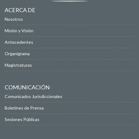
ACERCA DE
Nosotros
Misión y Visión
Antecedentes
Organigrama
Magistraturas
COMUNICACIÓN
Comunicados Jurisdiccionales
Boletines de Prensa
Sesiones Públicas