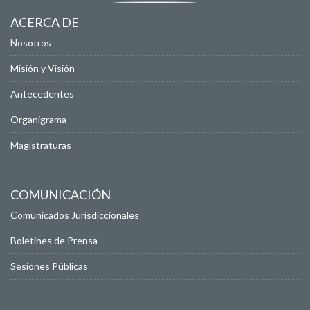
ACERCA DE
Nosotros
Misión y Visión
Antecedentes
Organigrama
Magistraturas
COMUNICACIÓN
Comunicados Jurisdiccionales
Boletines de Prensa
Sesiones Públicas