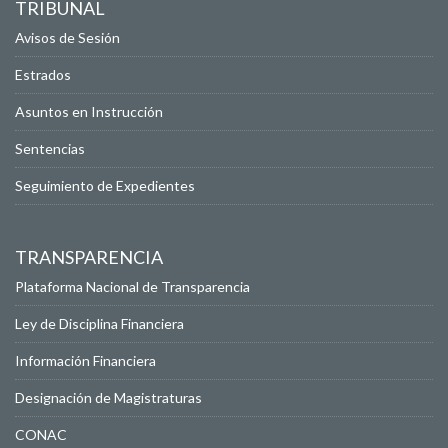
TRIBUNAL
Avisos de Sesión
Estrados
Asuntos en Instrucción
Sentencias
Seguimiento de Expedientes
TRANSPARENCIA
Plataforma Nacional de Transparencia
Ley de Disciplina Financiera
Información Financiera
Designación de Magistraturas
CONAC