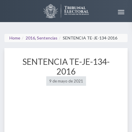
Home
2016
,
Sentencias
SENTENCIA TE-JE-134-2016
SENTENCIA TE-JE-134-
2016
9 de mayo de 2021