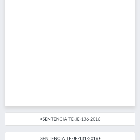
SENTENCIA TE-JE-136-2016
SENTENCIA TE-JE-131-2016