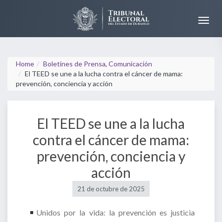
Home
Boletines de Prensa
,
Comunicación
El TEED se une a la lucha contra el cáncer de mama:
prevención, conciencia y acción
El TEED se une a la lucha
contra el cáncer de mama:
prevención, conciencia y
acción
21 de octubre de 2025
Unidos por la vida: la prevención es justicia