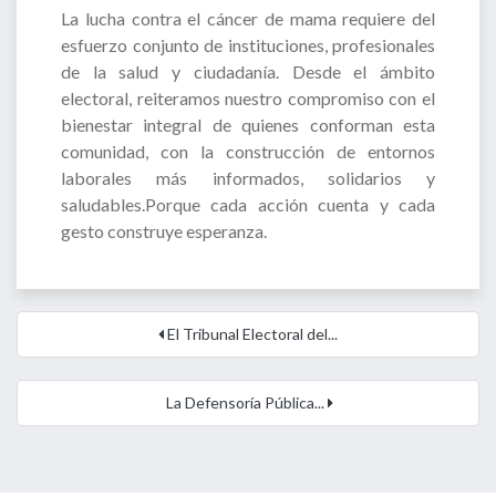
La lucha contra el cáncer de mama requiere del
esfuerzo conjunto de instituciones, profesionales
de la salud y ciudadanía. Desde el ámbito
electoral, reiteramos nuestro compromiso con el
bienestar integral de quienes conforman esta
comunidad, con la construcción de entornos
laborales más informados, solidarios y
saludables.Porque cada acción cuenta y cada
gesto construye esperanza.
El Tribunal Electoral del...
La Defensoría Pública...