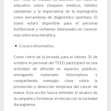
educativo sobre chequeos médicos, hábitos
saludables y la importancia de la mastografía
como herramienta de diagnóstico oportuno. El
stand estará disponible para el personal
institucional y visitantes interesados en conocer
más sobre esta temática.
Crucero informativo.
Como cierre de la jornada, para el viernes 31 de
octubre el personal del TEED participará en una
actividad de difusión en espacios públicos,
entregando materiales informativos y
compartiendo mensajes clave sobre la
prevención y detección temprana del cáncer de
mama. Esta acción busca extender el alcance de
la campaña y fortalecer el vínculo con la sociedad
duranguense.