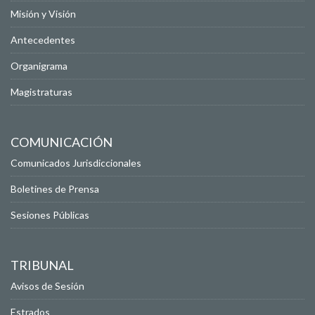
Misión y Visión
Antecedentes
Organigrama
Magistraturas
COMUNICACIÓN
Comunicados Jurisdiccionales
Boletines de Prensa
Sesiones Públicas
TRIBUNAL
Avisos de Sesión
Estrados