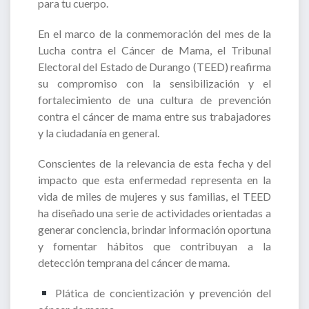
para tu cuerpo.
En el marco de la conmemoración del mes de la
Lucha contra el Cáncer de Mama, el Tribunal
Electoral del Estado de Durango (TEED) reafirma
su compromiso con la sensibilización y el
fortalecimiento de una cultura de prevención
contra el cáncer de mama entre sus trabajadores
y la ciudadanía en general.
Conscientes de la relevancia de esta fecha y del
impacto que esta enfermedad representa en la
vida de miles de mujeres y sus familias, el TEED
ha diseñado una serie de actividades orientadas a
generar conciencia, brindar información oportuna
y fomentar hábitos que contribuyan a la
detección temprana del cáncer de mama.
Plática de concientización y prevención del