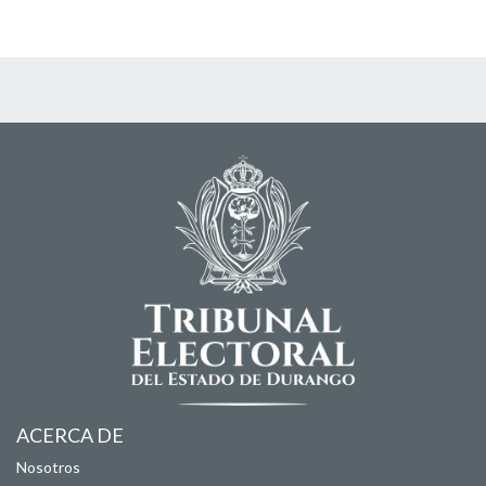
ACERCA DE
Nosotros