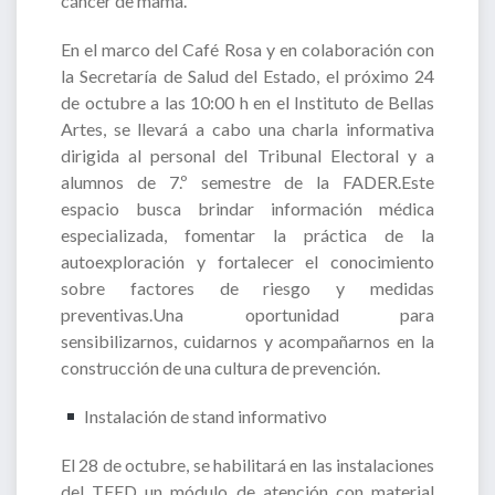
cáncer de mama.
En el marco del Café Rosa y en colaboración con
la Secretaría de Salud del Estado, el próximo 24
de octubre a las 10:00 h en el Instituto de Bellas
Artes, se llevará a cabo una charla informativa
dirigida al personal del Tribunal Electoral y a
alumnos de 7.º semestre de la FADER.Este
espacio busca brindar información médica
especializada, fomentar la práctica de la
autoexploración y fortalecer el conocimiento
sobre factores de riesgo y medidas
preventivas.Una oportunidad para
sensibilizarnos, cuidarnos y acompañarnos en la
construcción de una cultura de prevención.
Instalación de stand informativo
El 28 de octubre, se habilitará en las instalaciones
del TEED un módulo de atención con material