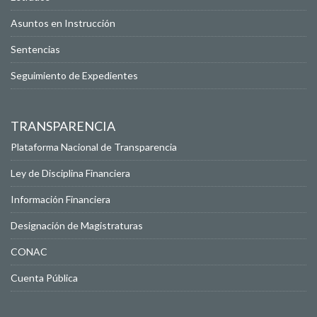
Asuntos en Instrucción
Sentencias
Seguimiento de Expedientes
TRANSPARENCIA
Plataforma Nacional de Transparencia
Ley de Disciplina Financiera
Información Financiera
Designación de Magistraturas
CONAC
Cuenta Pública