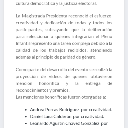
cultura democrática y la justicia electoral.
La Magistrada Presidenta reconoció el esfuerzo,
creatividad y dedicación de todas y todos los
participantes, subrayando que la deliberación
para seleccionar a quienes integrarían el Pleno
Infantil representó una tarea compleja debido a la
calidad de los trabajos recibidos, atendiendo
además al principio de paridad de género.
Como parte del desarrollo del evento se realizó la
proyección de videos de quienes obtuvieron
mención honorífica y la entrega de
reconocimientos y premios.
Las menciones honoríficas fueron otorgadas a:
Andrea Porras Rodríguez, por creatividad.
Daniel Luna Calderón, por creatividad.
Leonardo Agustín Chávez González, por