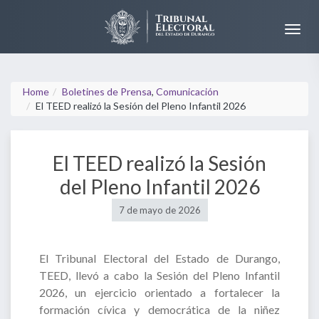
Home
Boletines de Prensa
,
Comunicación
El TEED realizó la Sesión del Pleno Infantil 2026
El TEED realizó la Sesión
del Pleno Infantil 2026
7 de mayo de 2026
El Tribunal Electoral del Estado de Durango,
TEED, llevó a cabo la Sesión del Pleno Infantil
2026, un ejercicio orientado a fortalecer la
formación cívica y democrática de la niñez