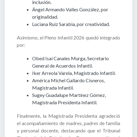
inclusión.
Ángel Armando Valles González, por
originalidad.
Luciana Ruiz Sarabia, por creatividad.
Asimismo, el Pleno Infantil 2026 quedó integrado
por:
Obed Isaí Canales Murga, Secretario
General de Acuerdos Infantil.
Iker Arreola Varela, Magistrado Infantil.
América Michel Gallardo Cisneros,
Magistrada Infantil.
Sugey Guadalupe Martínez Gómez,
Magistrada Presidenta Infantil.
Finalmente, la Magistrada Presidenta agradeció
el acompañamiento de madres, padres de familia
y personal docente, destacando que el Tribunal