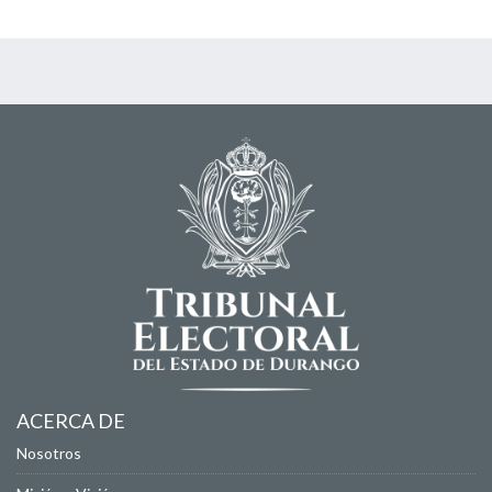
ACERCA DE
Nosotros