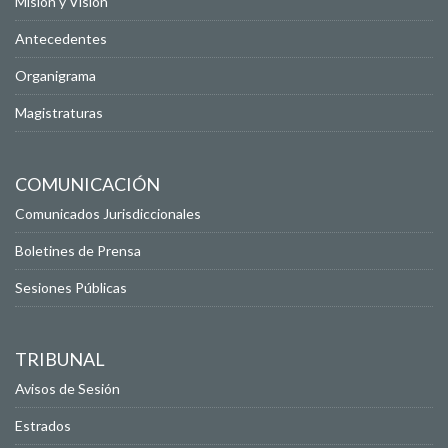
Misión y Visión
Antecedentes
Organigrama
Magistraturas
COMUNICACIÓN
Comunicados Jurisdiccionales
Boletines de Prensa
Sesiones Públicas
TRIBUNAL
Avisos de Sesión
Estrados