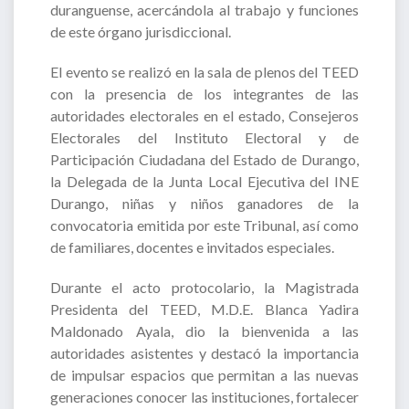
duranguense, acercándola al trabajo y funciones
de este órgano jurisdiccional.
El evento se realizó en la sala de plenos del TEED
con la presencia de los integrantes de las
autoridades electorales en el estado, Consejeros
Electorales del Instituto Electoral y de
Participación Ciudadana del Estado de Durango,
la Delegada de la Junta Local Ejecutiva del INE
Durango, niñas y niños ganadores de la
convocatoria emitida por este Tribunal, así como
de familiares, docentes e invitados especiales.
Durante el acto protocolario, la Magistrada
Presidenta del TEED, M.D.E. Blanca Yadira
Maldonado Ayala, dio la bienvenida a las
autoridades asistentes y destacó la importancia
de impulsar espacios que permitan a las nuevas
generaciones conocer las instituciones, fortalecer