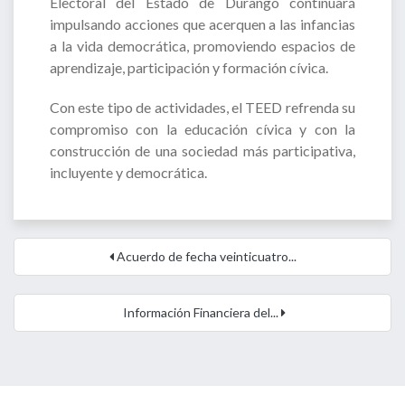
Electoral del Estado de Durango continuará
impulsando acciones que acerquen a las infancias
a la vida democrática, promoviendo espacios de
aprendizaje, participación y formación cívica.
Con este tipo de actividades, el TEED refrenda su
compromiso con la educación cívica y con la
construcción de una sociedad más participativa,
incluyente y democrática.
Acuerdo de fecha veinticuatro...
Información Financiera del...