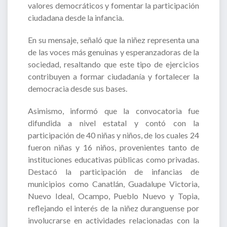
valores democráticos y fomentar la participación
ciudadana desde la infancia.
En su mensaje, señaló que la niñez representa una
de las voces más genuinas y esperanzadoras de la
sociedad, resaltando que este tipo de ejercicios
contribuyen a formar ciudadanía y fortalecer la
democracia desde sus bases.
Asimismo, informó que la convocatoria fue
difundida a nivel estatal y contó con la
participación de 40 niñas y niños, de los cuales 24
fueron niñas y 16 niños, provenientes tanto de
instituciones educativas públicas como privadas.
Destacó la participación de infancias de
municipios como Canatlán, Guadalupe Victoria,
Nuevo Ideal, Ocampo, Pueblo Nuevo y Topia,
reflejando el interés de la niñez duranguense por
involucrarse en actividades relacionadas con la