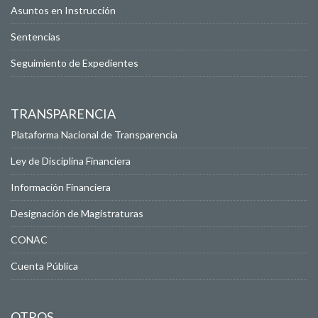
Asuntos en Instrucción
Sentencias
Seguimiento de Expedientes
TRANSPARENCIA
Plataforma Nacional de Transparencia
Ley de Disciplina Financiera
Información Financiera
Designación de Magistraturas
CONAC
Cuenta Pública
OTROS