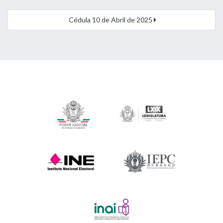
Cédula 10 de Abril de 2025