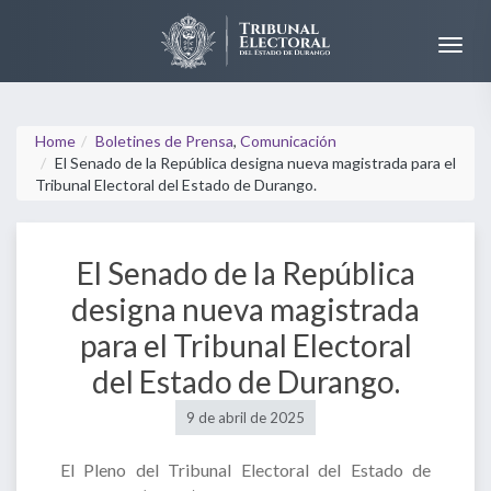
Home
Boletines de Prensa
,
Comunicación
El Senado de la República designa nueva magistrada para el
Tribunal Electoral del Estado de Durango.
El Senado de la República
designa nueva magistrada
para el Tribunal Electoral
del Estado de Durango.
9 de abril de 2025
El Pleno del Tribunal Electoral del Estado de