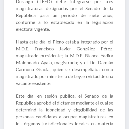
Durango (TEED) debe integrarse por tres
magistraturas designadas por el Senado de la
República para un periodo de siete años,
conforme a lo establecido en la legislación
electoral vigente.
Hasta este día, el Pleno estaba integrado por el
M.D.E. Francisco Javier González Pérez,
magistrado presidente; la M.D.E. Blanca Yadira
Maldonado Ayala, magistrada; y el Lic. Damián
Carmona Gracia, quien se desempeñaba como
magistrado por ministerio de Ley, en virtud de una
vacante existente.
Este día, en sesión pública, el Senado de la
República aprobó el dictamen mediante el cual se
determinó la idoneidad y elegibilidad de las
personas candidatas a ocupar magistraturas en
los órganos jurisdiccionales locales en materia