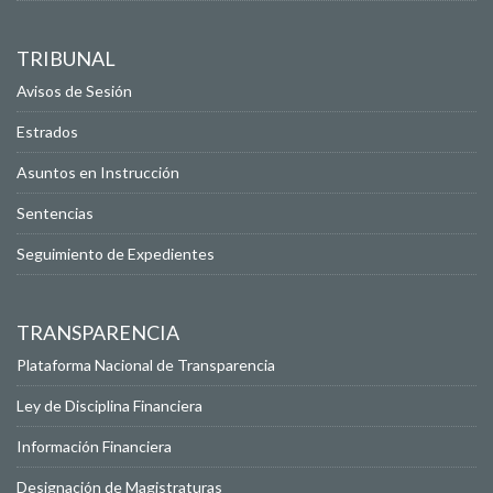
TRIBUNAL
Avisos de Sesión
Estrados
Asuntos en Instrucción
Sentencias
Seguimiento de Expedientes
TRANSPARENCIA
Plataforma Nacional de Transparencia
Ley de Disciplina Financiera
Información Financiera
Designación de Magistraturas