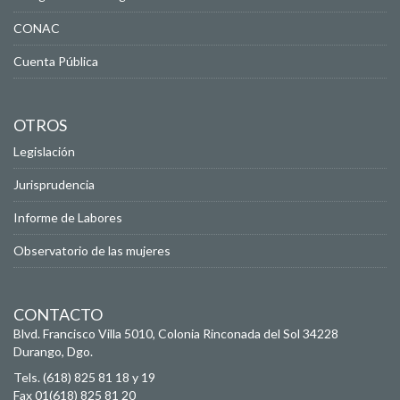
CONAC
Cuenta Pública
OTROS
Legislación
Jurisprudencia
Informe de Labores
Observatorio de las mujeres
CONTACTO
Blvd. Francisco Villa 5010, Colonia Rinconada del Sol
34228
Durango, Dgo.
Tels. (618) 825 81 18 y 19
Fax 01(618) 825 81 20