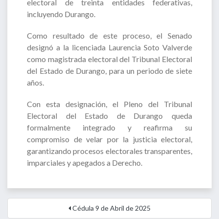
electoral de treinta entidades federativas,
incluyendo Durango.
Como resultado de este proceso, el Senado
designó a la licenciada Laurencia Soto Valverde
como magistrada electoral del Tribunal Electoral
del Estado de Durango, para un periodo de siete
años.
Con esta designación, el Pleno del Tribunal
Electoral del Estado de Durango queda
formalmente integrado y reafirma su
compromiso de velar por la justicia electoral,
garantizando procesos electorales transparentes,
imparciales y apegados a Derecho.
Cédula 9 de Abril de 2025