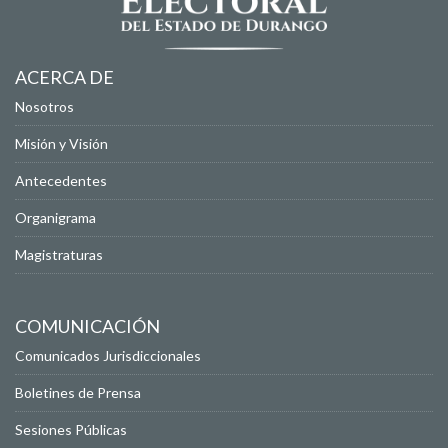
ACERCA DE
Nosotros
Misión y Visión
Antecedentes
Organigrama
Magistraturas
COMUNICACIÓN
Comunicados Jurisdiccionales
Boletines de Prensa
Sesiones Públicas