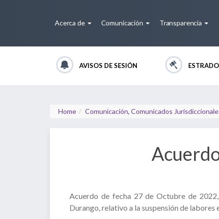
Acerca de
Comunicación
Transparencia
AVISOS DE SESIÓN
ESTRADO
Home
Comunicación
,
Comunicados Jurisdiccionale
Acuerdo
Acuerdo de fecha 27 de Octubre de 2022, q
Durango, relativo a la suspensión de labores 