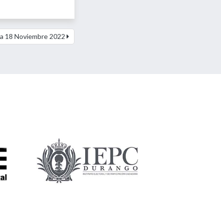
a 18 Noviembre 2022