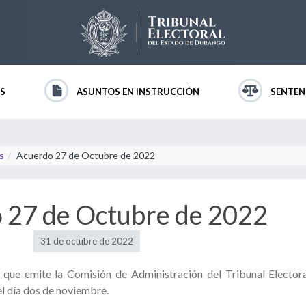
S
ASUNTOS EN INSTRUCCIÓN
SENTEN
s
Acuerdo 27 de Octubre de 2022
 27 de Octubre de 2022
31 de octubre de 2022
ue emite la Comisión de Administración del Tribunal Electora
el día dos de noviembre.