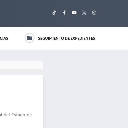
CIAS
SEGUIMIENTO DE EXPEDIENTES
l del Estado de