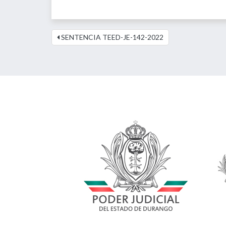
SENTENCIA TEED-JE-142-2022