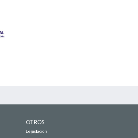
OTROS
Legislación