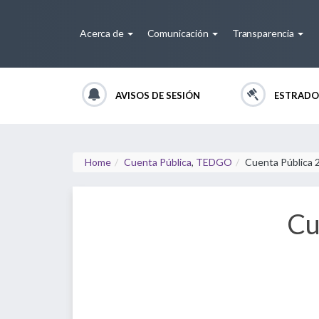
Acerca de
Comunicación
Transparencia
AVISOS DE SESIÓN
ESTRADO
Home
Cuenta Pública
,
TEDGO
Cuenta Pública 
Cu