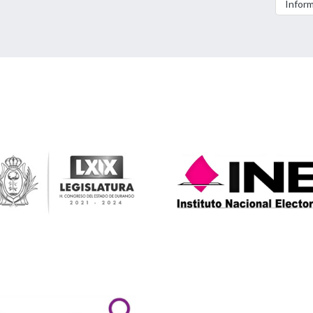
Informa