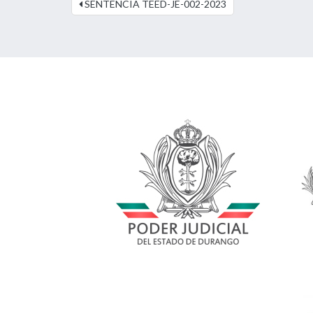
SENTENCIA TEED-JE-002-2023