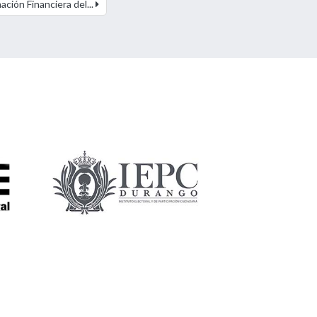
ción Financiera del...