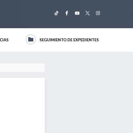
CIAS
SEGUIMIENTO DE EXPEDIENTES