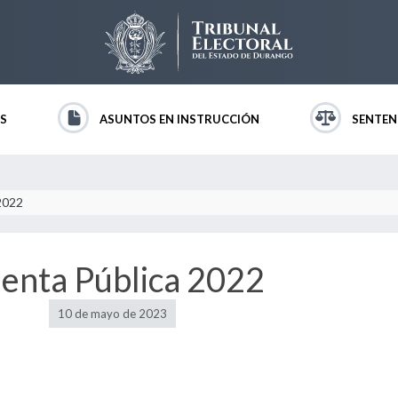
S
ASUNTOS EN INSTRUCCIÓN
SENTEN
2022
enta Pública 2022
10 de mayo de 2023