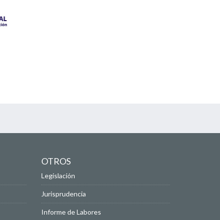
OTROS
Legislación
Jurisprudencia
Informe de Labores