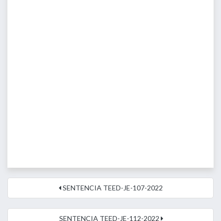
SENTENCIA TEED-JE-107-2022
SENTENCIA TEED-JE-112-2022