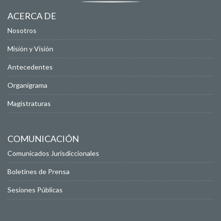
ACERCA DE
Nosotros
Misión y Visión
Antecedentes
Organigrama
Magistraturas
COMUNICACIÓN
Comunicados Jurisdiccionales
Boletines de Prensa
Sesiones Públicas