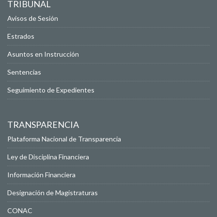
TRIBUNAL
Avisos de Sesión
Estrados
Asuntos en Instrucción
Sentencias
Seguimiento de Expedientes
TRANSPARENCIA
Plataforma Nacional de Transparencia
Ley de Disciplina Financiera
Información Financiera
Designación de Magistraturas
CONAC