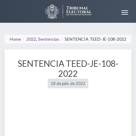
Home
2022
,
Sentencias
SENTENCIA TEED-JE-108-2022
SENTENCIA TEED-JE-108-
2022
18 de julio de 2022