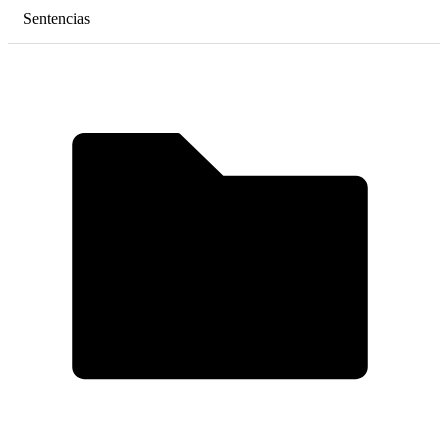
Sentencias