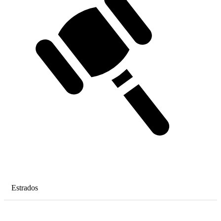
Estrados