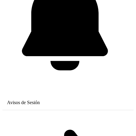
Avisos de Sesión