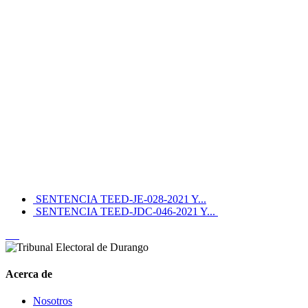
SENTENCIA TEED-JE-028-2021 Y...
SENTENCIA TEED-JDC-046-2021 Y...
Acerca de
Nosotros