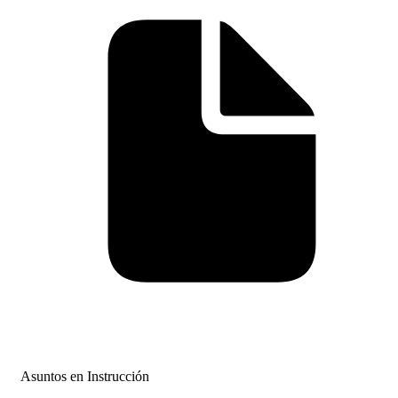
Asuntos en Instrucción