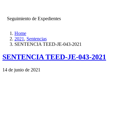
Seguimiento de Expedientes
Home
2021
,
Sentencias
SENTENCIA TEED-JE-043-2021
SENTENCIA TEED-JE-043-2021
14 de junio de 2021