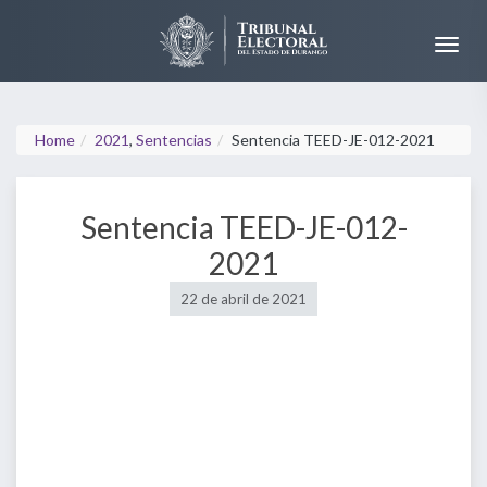
Home
2021
,
Sentencias
Sentencia TEED-JE-012-2021
Sentencia TEED-JE-012-
2021
22 de abril de 2021