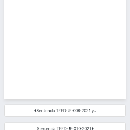
Sentencia TEED-JE-008-2021 y...
Sentencia TEED-JE-010-2021