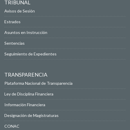
TRIBUNAL
Avisos de Sesión
Estrados
Asuntos en Instrucción
Sentencias
Seguimiento de Expedientes
TRANSPARENCIA
Plataforma Nacional de Transparencia
Ley de Disciplina Financiera
Información Financiera
Designación de Magistraturas
CONAC