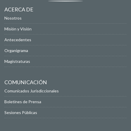
ACERCA DE
Nosotros
Misión y Visión
Antecedentes
Organigrama
Magistraturas
COMUNICACIÓN
Comunicados Jurisdiccionales
Boletines de Prensa
Sesiones Públicas