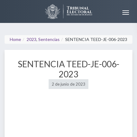
Home
2023
,
Sentencias
SENTENCIA TEED-JE-006-2023
SENTENCIA TEED-JE-006-
2023
2 de junio de 2023