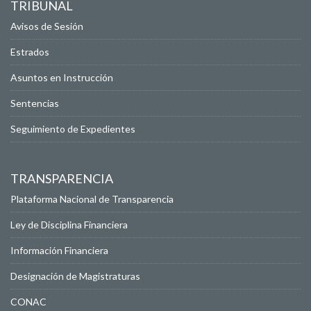
TRIBUNAL
Avisos de Sesión
Estrados
Asuntos en Instrucción
Sentencias
Seguimiento de Expedientes
TRANSPARENCIA
Plataforma Nacional de Transparencia
Ley de Disciplina Financiera
Información Financiera
Designación de Magistraturas
CONAC