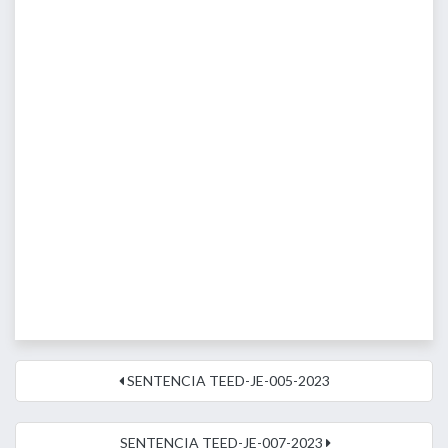
SENTENCIA TEED-JE-005-2023
SENTENCIA TEED-JE-007-2023