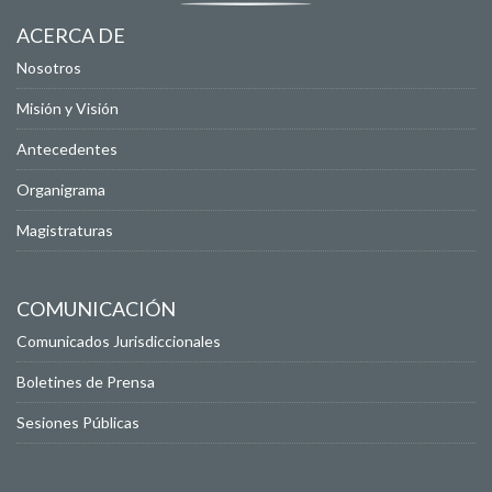
ACERCA DE
Nosotros
Misión y Visión
Antecedentes
Organigrama
Magistraturas
COMUNICACIÓN
Comunicados Jurisdiccionales
Boletines de Prensa
Sesiones Públicas