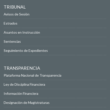
TRIBUNAL
Avisos de Sesión
Estrados
Asuntos en Instrucción
Sentencias
Seguimiento de Expedientes
TRANSPARENCIA
Plataforma Nacional de Transparencia
Ley de Disciplina Financiera
Información Financiera
Designación de Magistraturas