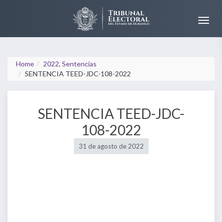
Home
2022
,
Sentencias
SENTENCIA TEED-JDC-108-2022
SENTENCIA TEED-JDC-
108-2022
31 de agosto de 2022