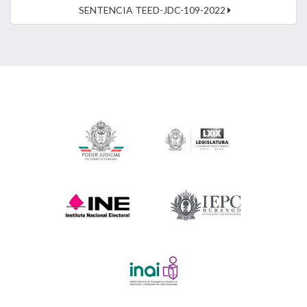
SENTENCIA TEED-JDC-109-2022