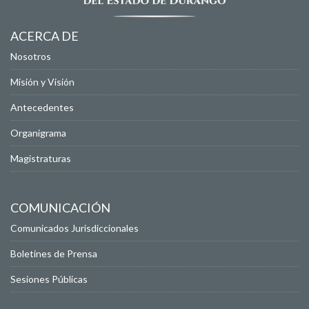
ACERCA DE
Nosotros
Misión y Visión
Antecedentes
Organigrama
Magistraturas
COMUNICACIÓN
Comunicados Jurisdiccionales
Boletines de Prensa
Sesiones Públicas