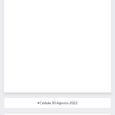
Cédula 30 Agosto 2022