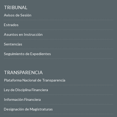
TRIBUNAL
Avisos de Sesión
Estrados
Asuntos en Instrucción
Sentencias
Seguimiento de Expedientes
TRANSPARENCIA
Plataforma Nacional de Transparencia
Ley de Disciplina Financiera
Información Financiera
Designación de Magistraturas