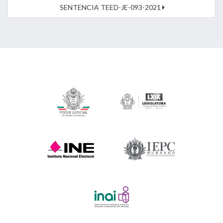
SENTENCIA TEED-JE-093-2021