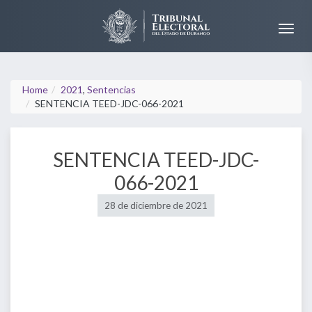
Home
2021
,
Sentencias
SENTENCIA TEED-JDC-066-2021
SENTENCIA TEED-JDC-
066-2021
28 de diciembre de 2021