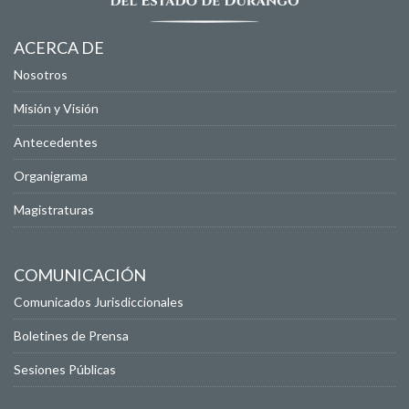
ACERCA DE
Nosotros
Misión y Visión
Antecedentes
Organigrama
Magistraturas
COMUNICACIÓN
Comunicados Jurisdiccionales
Boletines de Prensa
Sesiones Públicas