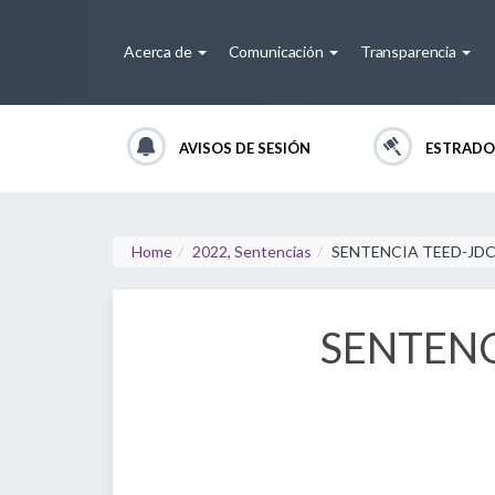
Acerca de
Comunicación
Transparencia
AVISOS DE SESIÓN
ESTRADO
Home
2022
,
Sentencias
SENTENCIA TEED-JDC
SENTENC