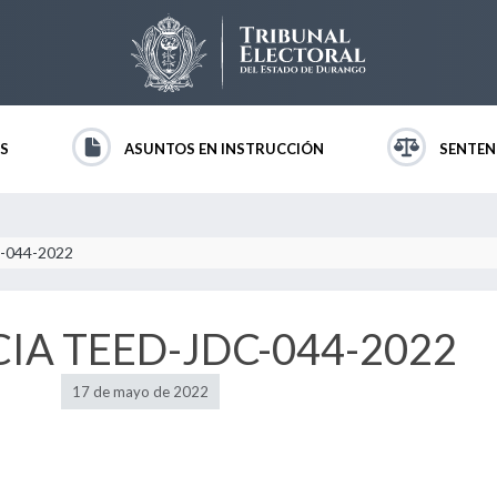
S
ASUNTOS EN INSTRUCCIÓN
SENTEN
-044-2022
IA TEED-JDC-044-2022
17 de mayo de 2022