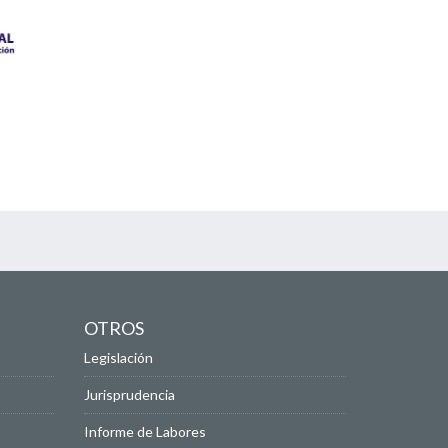
OTROS
Legislación
Jurisprudencia
Informe de Labores