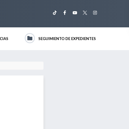
CIAS
SEGUIMIENTO DE EXPEDIENTES