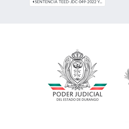
SENTENCIA TEED-JDC-049-2022 Y...