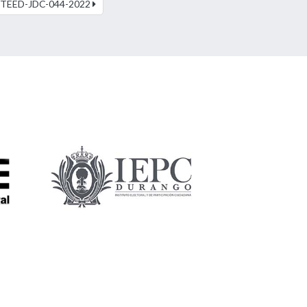
TEED-JDC-044-2022