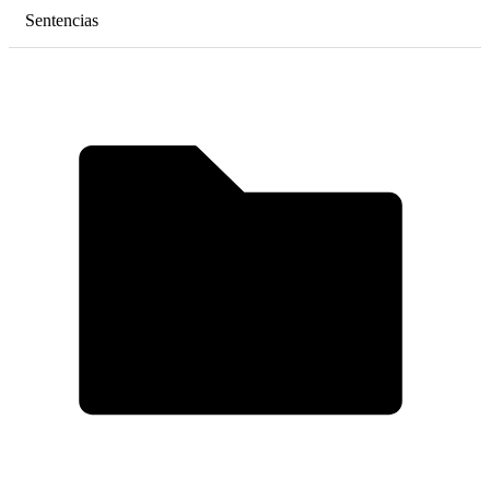
Sentencias