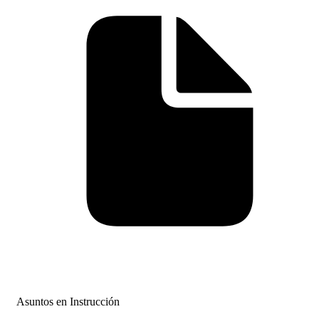
Asuntos en Instrucción