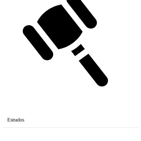
Estrados