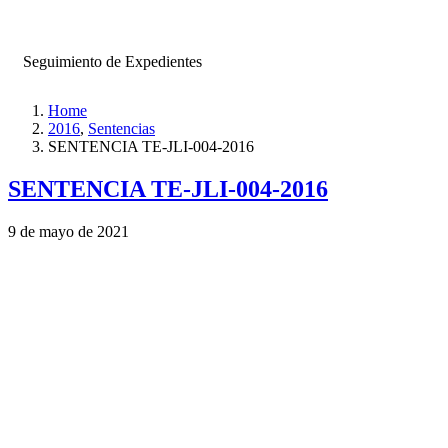
Seguimiento de Expedientes
Home
2016
,
Sentencias
SENTENCIA TE-JLI-004-2016
SENTENCIA TE-JLI-004-2016
9 de mayo de 2021