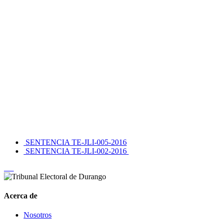
SENTENCIA TE-JLI-005-2016
SENTENCIA TE-JLI-002-2016
Acerca de
Nosotros