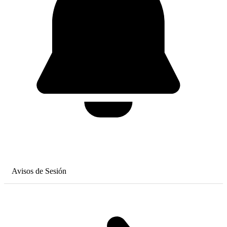
Avisos de Sesión