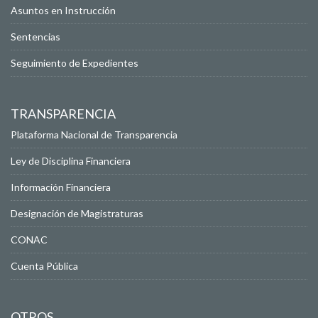
Asuntos en Instrucción
Sentencias
Seguimiento de Expedientes
TRANSPARENCIA
Plataforma Nacional de Transparencia
Ley de Disciplina Financiera
Información Financiera
Designación de Magistraturas
CONAC
Cuenta Pública
OTROS