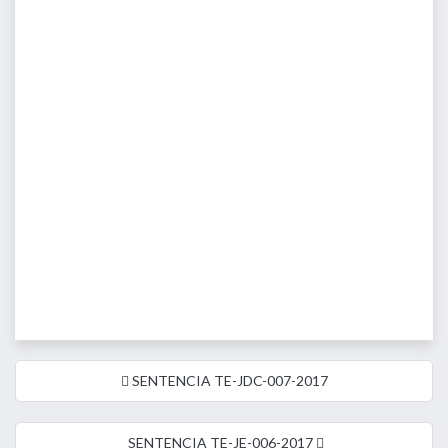
SENTENCIA TE-JDC-007-2017
SENTENCIA TE-JE-006-2017