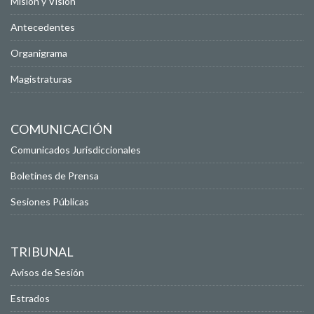
Misión y Visión
Antecedentes
Organigrama
Magistraturas
COMUNICACIÓN
Comunicados Jurisdiccionales
Boletines de Prensa
Sesiones Públicas
TRIBUNAL
Avisos de Sesión
Estrados