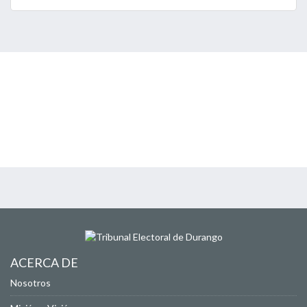
ACERCA DE
Nosotros