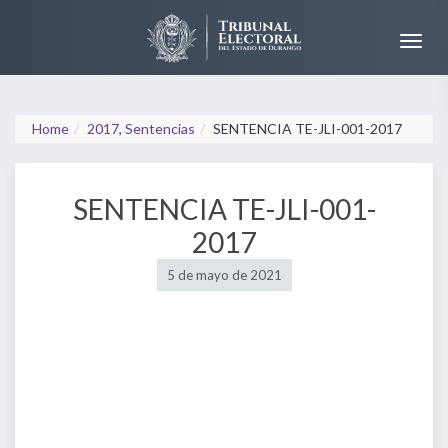
Home
2017
,
Sentencias
SENTENCIA TE-JLI-001-2017
SENTENCIA TE-JLI-001-
2017
5 de mayo de 2021