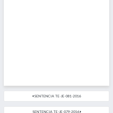
SENTENCIA TE-JE-081-2016
SENTENCIA TE-JE-079-2016