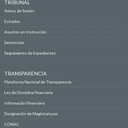
TRIBUNAL
Avisos de Sesión
Estrados
Asuntos en Instrucción
Sentencias
Seguimiento de Expedientes
TRANSPARENCIA
Plataforma Nacional de Transparencia
Ley de Disciplina Financiera
Información Financiera
Designación de Magistraturas
CONAC