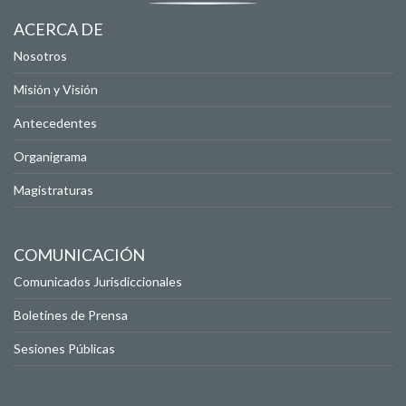
ACERCA DE
Nosotros
Misión y Visión
Antecedentes
Organigrama
Magistraturas
COMUNICACIÓN
Comunicados Jurisdiccionales
Boletines de Prensa
Sesiones Públicas