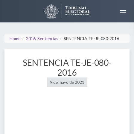
Home
2016
,
Sentencias
SENTENCIA TE-JE-080-2016
SENTENCIA TE-JE-080-
2016
9 de mayo de 2021