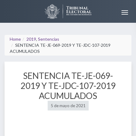
Home
2019
,
Sentencias
SENTENCIA TE-JE-069-2019 Y TE-JDC-107-2019
ACUMULADOS
SENTENCIA TE-JE-069-
2019 Y TE-JDC-107-2019
ACUMULADOS
5 de mayo de 2021