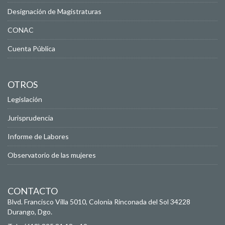
Designación de Magistraturas
CONAC
Cuenta Pública
OTROS
Legislación
Jurisprudencia
Informe de Labores
Observatorio de las mujeres
CONTACTO
Blvd. Francisco Villa 5010, Colonia Rinconada del Sol
34228
Durango, Dgo.