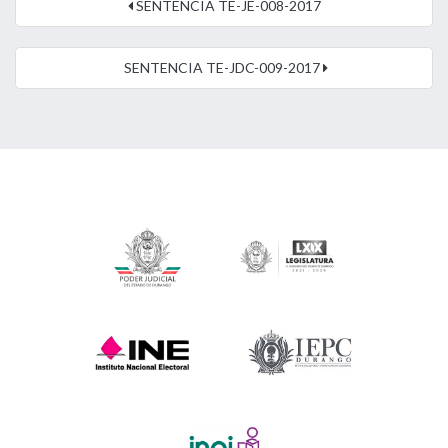
SENTENCIA TE-JE-008-2017
SENTENCIA TE-JDC-009-2017