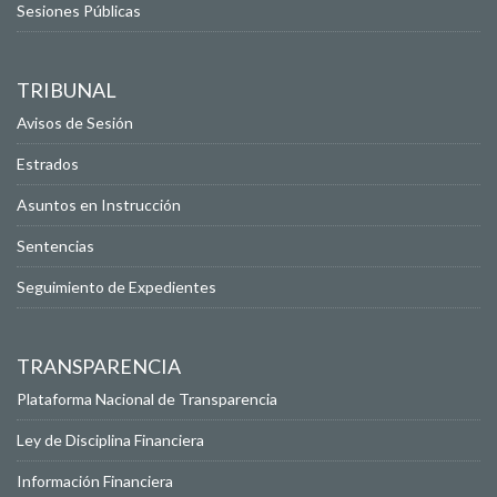
Sesiones Públicas
TRIBUNAL
Avisos de Sesión
Estrados
Asuntos en Instrucción
Sentencias
Seguimiento de Expedientes
TRANSPARENCIA
Plataforma Nacional de Transparencia
Ley de Disciplina Financiera
Información Financiera