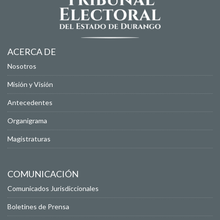
ACERCA DE
Nosotros
Misión y Visión
Antecedentes
Organigrama
Magistraturas
COMUNICACIÓN
Comunicados Jurisdiccionales
Boletines de Prensa