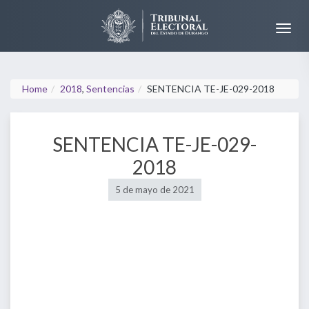
Home
2018
,
Sentencias
SENTENCIA TE-JE-029-2018
SENTENCIA TE-JE-029-
2018
5 de mayo de 2021