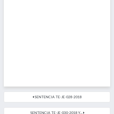
SENTENCIA TE-JE-028-2018
SENTENCIA TE-JE-030-2018 Y...