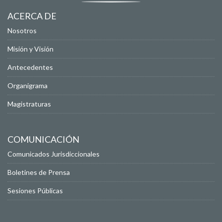
ACERCA DE
Nosotros
Misión y Visión
Antecedentes
Organigrama
Magistraturas
COMUNICACIÓN
Comunicados Jurisdiccionales
Boletines de Prensa
Sesiones Públicas