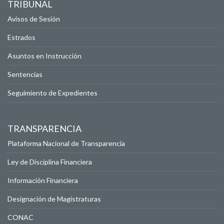
TRIBUNAL
Avisos de Sesión
Estrados
Asuntos en Instrucción
Sentencias
Seguimiento de Expedientes
TRANSPARENCIA
Plataforma Nacional de Transparencia
Ley de Disciplina Financiera
Información Financiera
Designación de Magistraturas
CONAC