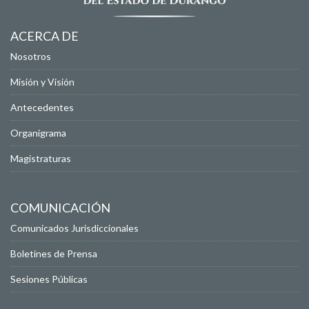
ACERCA DE
Nosotros
Misión y Visión
Antecedentes
Organigrama
Magistraturas
COMUNICACIÓN
Comunicados Jurisdiccionales
Boletines de Prensa
Sesiones Públicas