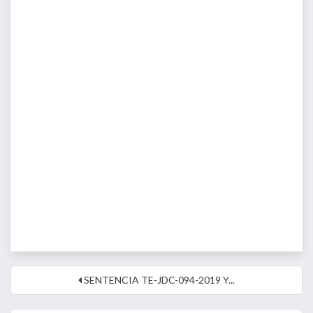
SENTENCIA TE-JDC-094-2019 Y...