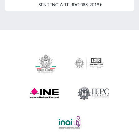
SENTENCIA TE-JDC-088-2019