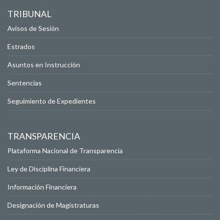
TRIBUNAL
Avisos de Sesión
Estrados
Asuntos en Instrucción
Sentencias
Seguimiento de Expedientes
TRANSPARENCIA
Plataforma Nacional de Transparencia
Ley de Disciplina Financiera
Información Financiera
Designación de Magistraturas