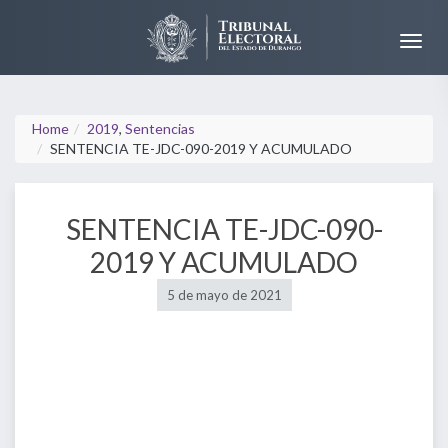
Home
2019
,
Sentencias
SENTENCIA TE-JDC-090-2019 Y ACUMULADO
SENTENCIA TE-JDC-090-
2019 Y ACUMULADO
5 de mayo de 2021