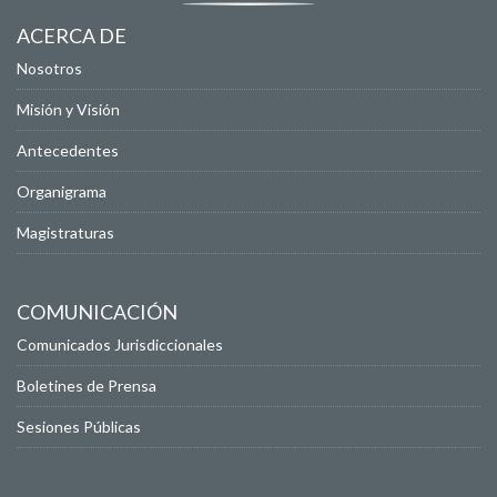
ACERCA DE
Nosotros
Misión y Visión
Antecedentes
Organigrama
Magistraturas
COMUNICACIÓN
Comunicados Jurisdiccionales
Boletines de Prensa
Sesiones Públicas