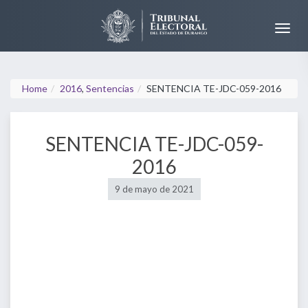
Home
2016
,
Sentencias
SENTENCIA TE-JDC-059-2016
SENTENCIA TE-JDC-059-
2016
9 de mayo de 2021