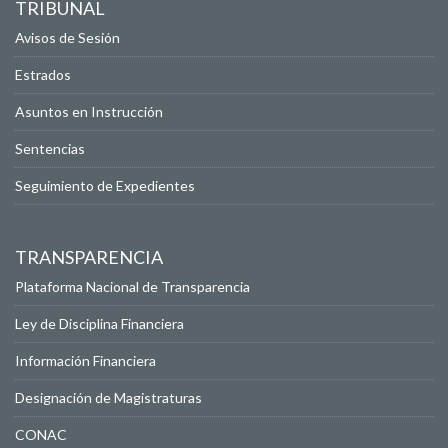
TRIBUNAL
Avisos de Sesión
Estrados
Asuntos en Instrucción
Sentencias
Seguimiento de Expedientes
TRANSPARENCIA
Plataforma Nacional de Transparencia
Ley de Disciplina Financiera
Información Financiera
Designación de Magistraturas
CONAC