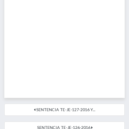
SENTENCIA TE-JE-127-2016 Y...
SENTENCIA TE-JE-126-2016