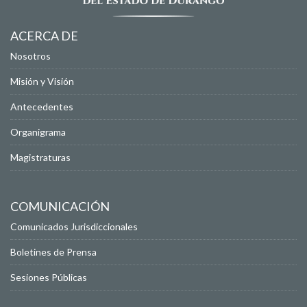
ACERCA DE
Nosotros
Misión y Visión
Antecedentes
Organigrama
Magistraturas
COMUNICACIÓN
Comunicados Jurisdiccionales
Boletines de Prensa
Sesiones Públicas