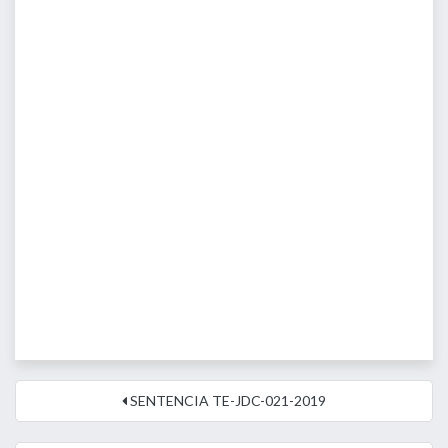
SENTENCIA TE-JDC-021-2019