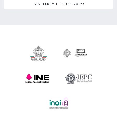
SENTENCIA TE-JE-010-2019