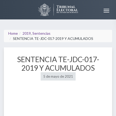
Home
2019
,
Sentencias
SENTENCIA TE-JDC-017-2019 Y ACUMULADOS
SENTENCIA TE-JDC-017-
2019 Y ACUMULADOS
5 de mayo de 2021