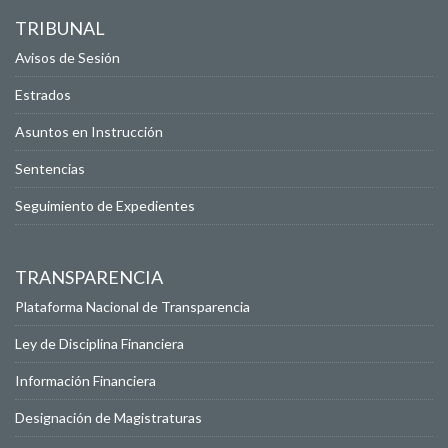
TRIBUNAL
Avisos de Sesión
Estrados
Asuntos en Instrucción
Sentencias
Seguimiento de Expedientes
TRANSPARENCIA
Plataforma Nacional de Transparencia
Ley de Disciplina Financiera
Información Financiera
Designación de Magistraturas