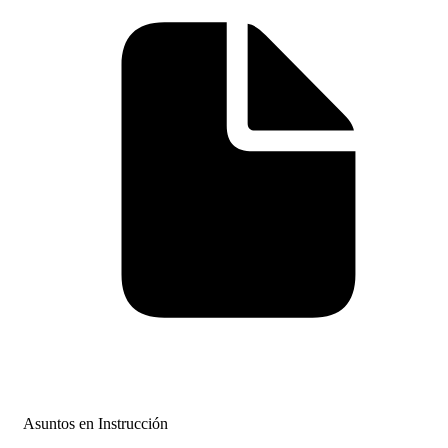
Asuntos en Instrucción