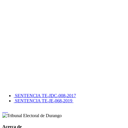
SENTENCIA TE-JDC-008-2017
SENTENCIA TE-JE-068-2019
Acerca de