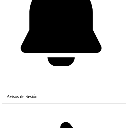
Avisos de Sesión