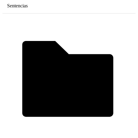
Sentencias