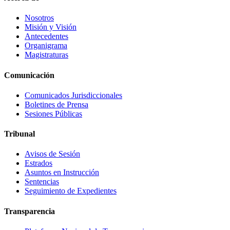
Nosotros
Misión y Visión
Antecedentes
Organigrama
Magistraturas
Comunicación
Comunicados Jurisdiccionales
Boletines de Prensa
Sesiones Públicas
Tribunal
Avisos de Sesión
Estrados
Asuntos en Instrucción
Sentencias
Seguimiento de Expedientes
Transparencia