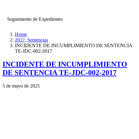
Seguimiento de Expedientes
Home
2017
,
Sentencias
INCIDENTE DE INCUMPLIMIENTO DE SENTENCIA
TE-JDC-002-2017
INCIDENTE DE INCUMPLIMIENTO
DE SENTENCIA TE-JDC-002-2017
5 de mayo de 2021