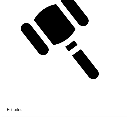
Estrados