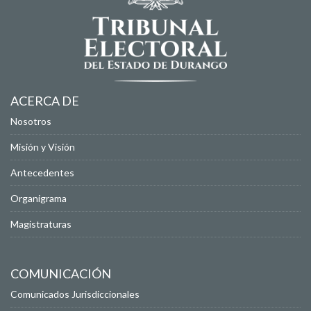
ACERCA DE
Nosotros
Misión y Visión
Antecedentes
Organigrama
Magistraturas
COMUNICACIÓN
Comunicados Jurisdiccionales