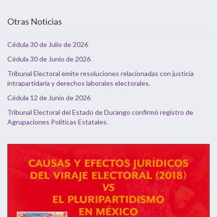
Otras Noticias
Cédula 30 de Julio de 2026
Cédula 30 de Junio de 2026
Tribunal Electoral emite resoluciones relacionadas con justicia
intrapartidaria y derechos laborales electorales.
Cédula 12 de Junio de 2026
Tribunal Electoral del Estado de Durango confirmó registro de
Agrupaciones Políticas Estatales.