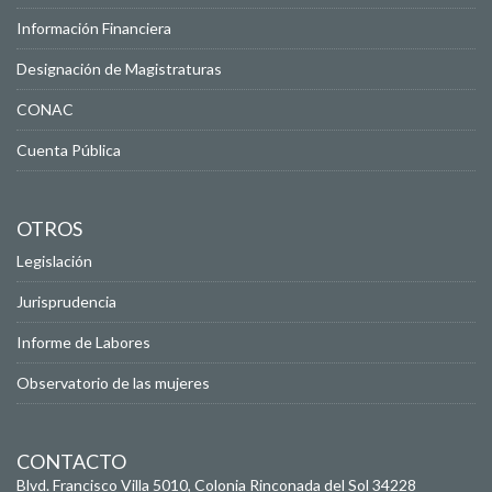
Información Financiera
Designación de Magistraturas
CONAC
Cuenta Pública
OTROS
Legislación
Jurisprudencia
Informe de Labores
Observatorio de las mujeres
CONTACTO
Blvd. Francisco Villa 5010, Colonia Rinconada del Sol
34228