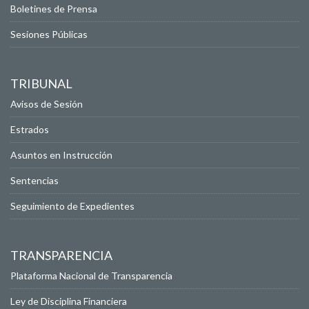
Boletines de Prensa
Sesiones Públicas
TRIBUNAL
Avisos de Sesión
Estrados
Asuntos en Instrucción
Sentencias
Seguimiento de Expedientes
TRANSPARENCIA
Plataforma Nacional de Transparencia
Ley de Disciplina Financiera