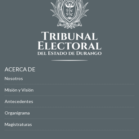
ACERCA DE
Nosotros
Misión y Visión
Antecedentes
Organigrama
Magistraturas