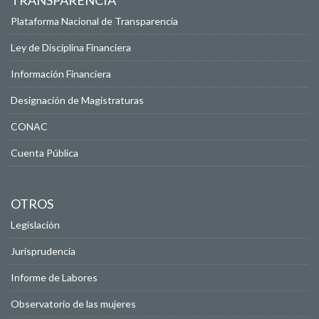
TRANSPARENCIA
Plataforma Nacional de Transparencia
Ley de Disciplina Financiera
Información Financiera
Designación de Magistraturas
CONAC
Cuenta Pública
OTROS
Legislación
Jurisprudencia
Informe de Labores
Observatorio de las mujeres