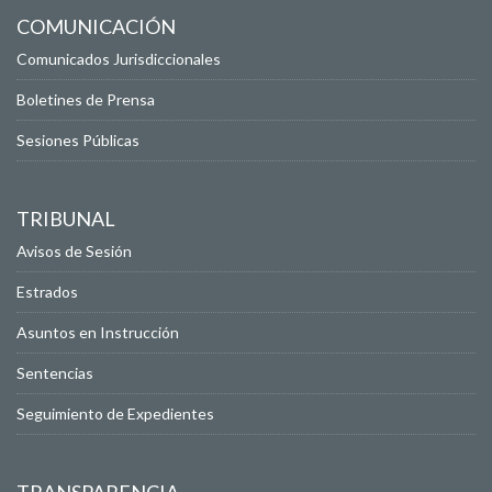
COMUNICACIÓN
Comunicados Jurisdiccionales
Boletines de Prensa
Sesiones Públicas
TRIBUNAL
Avisos de Sesión
Estrados
Asuntos en Instrucción
Sentencias
Seguimiento de Expedientes