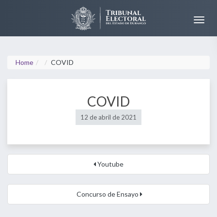
Home
COVID
COVID
12 de abril de 2021
Youtube
Concurso de Ensayo