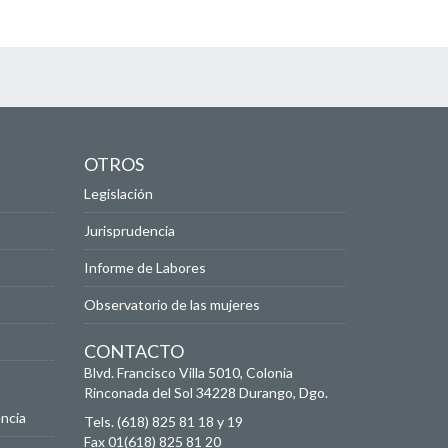
OTROS
Legislación
Jurisprudencia
Informe de Labores
Observatorio de las mujeres
CONTACTO
Blvd. Francisco Villa 5010, Colonia
Rinconada del Sol
34228
Durango, Dgo.
ncia
Tels. (618) 825 81 18 y 19
Fax 01(618) 825 81 20