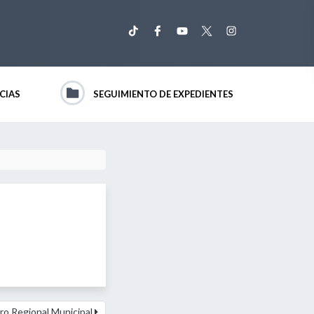
CIAS
SEGUIMIENTO DE EXPEDIENTES
ro Regional Municipal