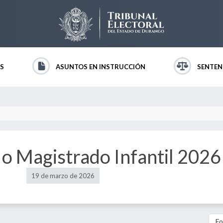
S
ASUNTOS EN INSTRUCCIÓN
SENTEN
o Magistrado Infantil 2026
19 de marzo de 2026
Fo