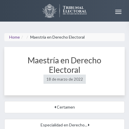
Home
Maestría en Derecho Electoral
Maestría en Derecho
Electoral
18 de marzo de 2022
Certamen
Especialidad en Derecho...