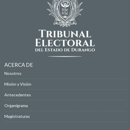
ACERCA DE
Nosotros
Misión y Visión
Antecedentes
Organigrama
Magistraturas