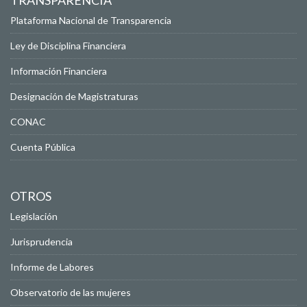
TRANSPARENCIA
Plataforma Nacional de Transparencia
Ley de Disciplina Financiera
Información Financiera
Designación de Magistraturas
CONAC
Cuenta Pública
OTROS
Legislación
Jurisprudencia
Informe de Labores
Observatorio de las mujeres