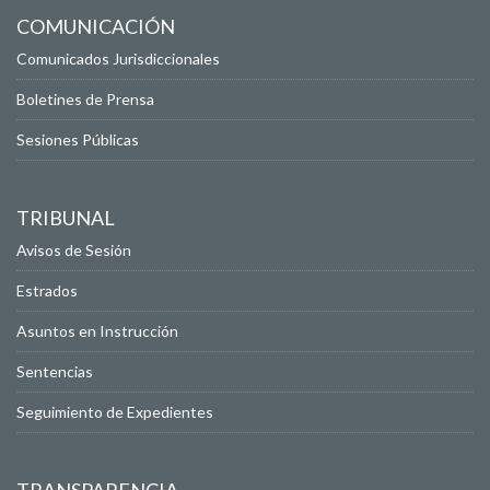
COMUNICACIÓN
Comunicados Jurisdiccionales
Boletines de Prensa
Sesiones Públicas
TRIBUNAL
Avisos de Sesión
Estrados
Asuntos en Instrucción
Sentencias
Seguimiento de Expedientes