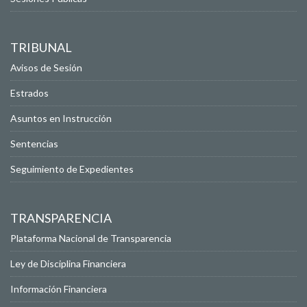
TRIBUNAL
Avisos de Sesión
Estrados
Asuntos en Instrucción
Sentencias
Seguimiento de Expedientes
TRANSPARENCIA
Plataforma Nacional de Transparencia
Ley de Disciplina Financiera
Información Financiera