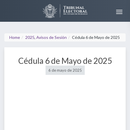
Home
2025
,
Avisos de Sesión
Cédula 6 de Mayo de 2025
Cédula 6 de Mayo de 2025
6 de mayo de 2025