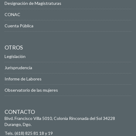
Designación de Magistraturas
CONAC
Cuenta Pública
OTROS
Legislación
Jurisprudencia
Informe de Labores
Observatorio de las mujeres
CONTACTO
Blvd. Francisco Villa 5010, Colonia Rinconada del Sol
34228
Durango, Dgo.
Tels. (618) 825 81 18 y 19