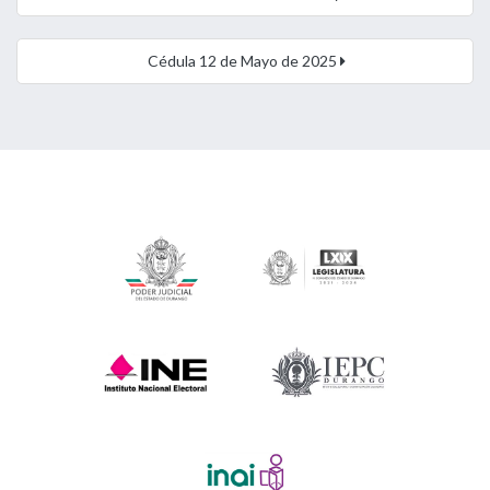
Cédula 12 de Mayo de 2025