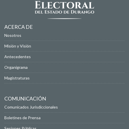
ACERCA DE
Nosotros
Misión y Visión
Antecedentes
Organigrama
Magistraturas
COMUNICACIÓN
Comunicados Jurisdiccionales
Boletines de Prensa
Sesiones Públicas