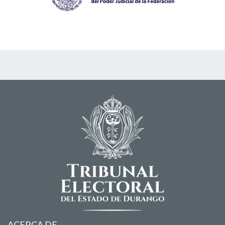
ACERCA DE