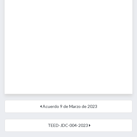
Acuerdo 9 de Marzo de 2023
TEED-JDC-004-2023