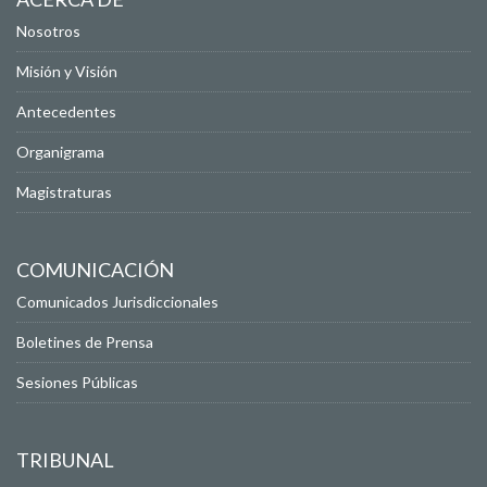
Nosotros
Misión y Visión
Antecedentes
Organigrama
Magistraturas
COMUNICACIÓN
Comunicados Jurisdiccionales
Boletines de Prensa
Sesiones Públicas
TRIBUNAL