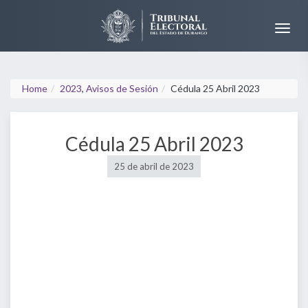
Home
2023
,
Avisos de Sesión
Cédula 25 Abril 2023
Cédula 25 Abril 2023
25 de abril de 2023