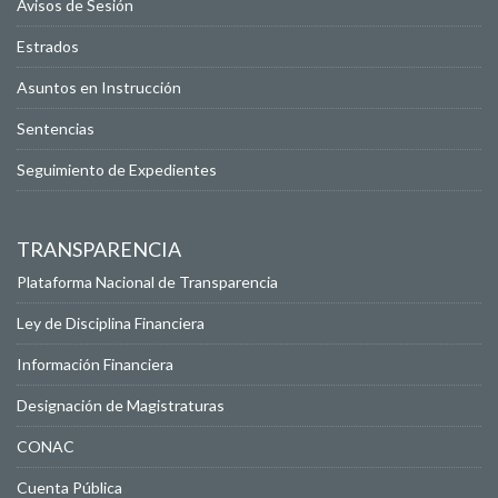
Avisos de Sesión
Estrados
Asuntos en Instrucción
Sentencias
Seguimiento de Expedientes
TRANSPARENCIA
Plataforma Nacional de Transparencia
Ley de Disciplina Financiera
Información Financiera
Designación de Magistraturas
CONAC
Cuenta Pública