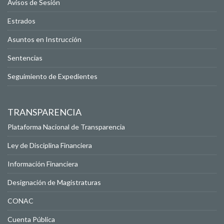
Avisos de Sesión
Estrados
Asuntos en Instrucción
Sentencias
Seguimiento de Expedientes
TRANSPARENCIA
Plataforma Nacional de Transparencia
Ley de Disciplina Financiera
Información Financiera
Designación de Magistraturas
CONAC
Cuenta Pública