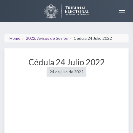
Home
2022
,
Avisos de Sesión
Cédula 24 Julio 2022
Cédula 24 Julio 2022
24 de julio de 2022