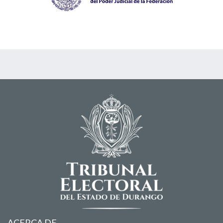
ACERCA DE