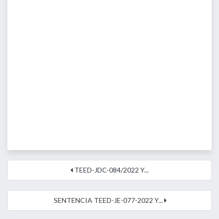
TEED-JDC-084/2022 Y...
SENTENCIA TEED-JE-077-2022 Y...