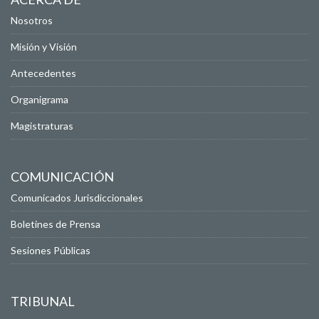
Nosotros
Misión y Visión
Antecedentes
Organigrama
Magistraturas
COMUNICACIÓN
Comunicados Jurisdiccionales
Boletines de Prensa
Sesiones Públicas
TRIBUNAL