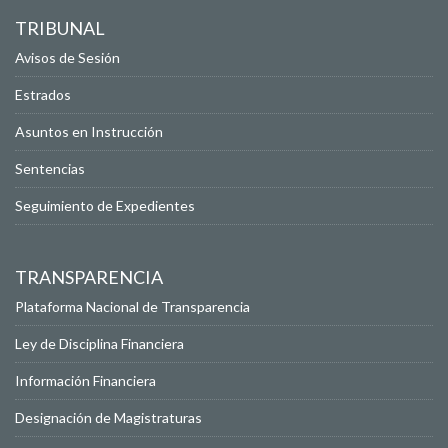
TRIBUNAL
Avisos de Sesión
Estrados
Asuntos en Instrucción
Sentencias
Seguimiento de Expedientes
TRANSPARENCIA
Plataforma Nacional de Transparencia
Ley de Disciplina Financiera
Información Financiera
Designación de Magistraturas