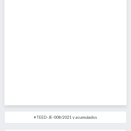
TEED-JE-008/2021 y acumulados