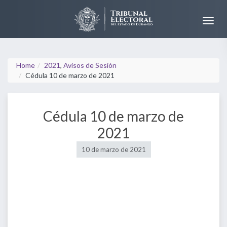
Home
2021
,
Avisos de Sesión
Cédula 10 de marzo de 2021
Cédula 10 de marzo de
2021
10 de marzo de 2021