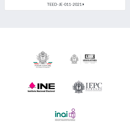
TEED-JE-011-2021