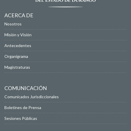
ACERCA DE
Nosotros
Misión y Visión
Antecedentes
Organigrama
Magistraturas
COMUNICACIÓN
Comunicados Jurisdiccionales
Boletines de Prensa
Sesiones Públicas