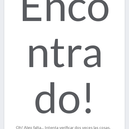
Enco
ntra
do!
Oh! Algo falta... Intenta verificar dos veces las cosas.