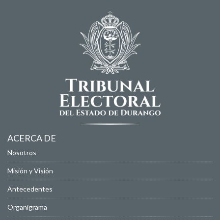
ACERCA DE
Nosotros
Misión y Visión
Antecedentes
Organigrama