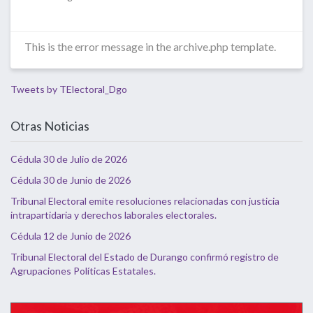
This is the error message in the archive.php template.
Tweets by TElectoral_Dgo
Otras Noticias
Cédula 30 de Julio de 2026
Cédula 30 de Junio de 2026
Tribunal Electoral emite resoluciones relacionadas con justicia
intrapartidaria y derechos laborales electorales.
Cédula 12 de Junio de 2026
Tribunal Electoral del Estado de Durango confirmó registro de
Agrupaciones Políticas Estatales.