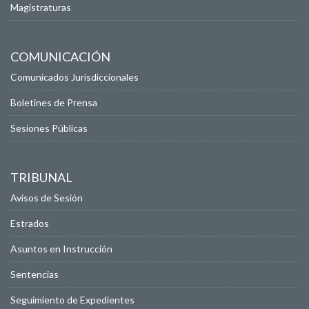
Magistraturas
COMUNICACIÓN
Comunicados Jurisdiccionales
Boletines de Prensa
Sesiones Públicas
TRIBUNAL
Avisos de Sesión
Estrados
Asuntos en Instrucción
Sentencias
Seguimiento de Expedientes