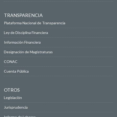
TRANSPARENCIA
Plataforma Nacional de Transparencia
Ley de Disciplina Financiera
Información Financiera
Designación de Magistraturas
CONAC
Cuenta Pública
OTROS
Legislación
Jurisprudencia
Informe de Labores